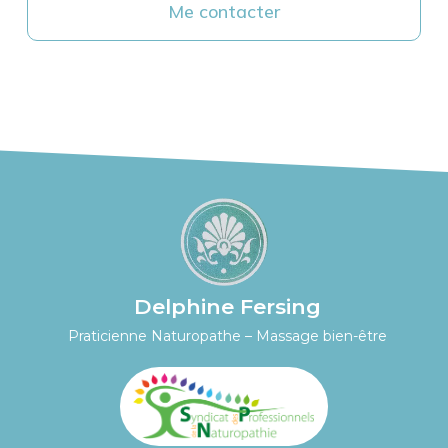
Me contacter
Delphine Fersing
Praticienne Naturopathe – Massage bien-être