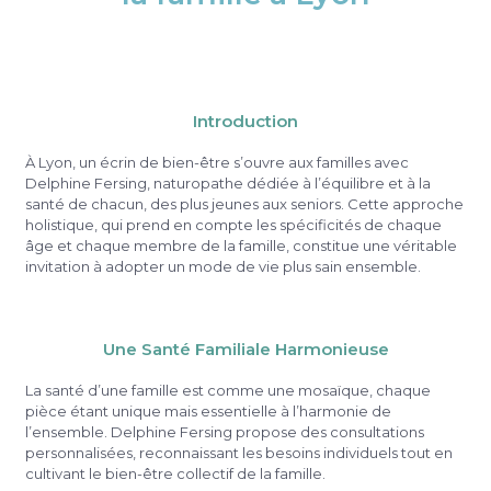
Introduction
À Lyon, un écrin de bien-être s’ouvre aux familles avec
Delphine Fersing, naturopathe dédiée à l’équilibre et à la
santé de chacun, des plus jeunes aux seniors. Cette approche
holistique, qui prend en compte les spécificités de chaque
âge et chaque membre de la famille, constitue une véritable
invitation à adopter un mode de vie plus sain ensemble.
Une Santé Familiale Harmonieuse
La santé d’une famille est comme une mosaïque, chaque
pièce étant unique mais essentielle à l’harmonie de
l’ensemble. Delphine Fersing propose des consultations
personnalisées, reconnaissant les besoins individuels tout en
cultivant le bien-être collectif de la famille.