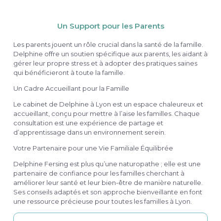
Un Support pour les Parents
Les parents jouent un rôle crucial dans la santé de la famille.
Delphine offre un soutien spécifique aux parents, les aidant à
gérer leur propre stress et à adopter des pratiques saines
qui bénéficieront à toute la famille.
Un Cadre Accueillant pour la Famille
Le cabinet de Delphine à Lyon est un espace chaleureux et
accueillant, conçu pour mettre à l’aise les familles. Chaque
consultation est une expérience de partage et
d’apprentissage dans un environnement serein.
Votre Partenaire pour une Vie Familiale Équilibrée
Delphine Fersing est plus qu’une naturopathe ; elle est une
partenaire de confiance pour les familles cherchant à
améliorer leur santé et leur bien-être de manière naturelle.
Ses conseils adaptés et son approche bienveillante en font
une ressource précieuse pour toutes les familles à Lyon.