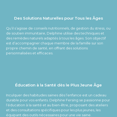
Des Solutions Naturelles pour Tous les Âges
Qu’il s’agisse de conseils nutritionnels, de gestion du stress, ou
de soutien immunitaire, Delphine utilise des techniques et
des remèdes naturels adaptés à tous les âges. Son objectif
est d’accompagner chaque membre de la famille sur son
propre chemin de santé, en offrant des solutions
personnalisées et efficaces.
Éducation à la Santé dès le Plus Jeune Âge
Inculquer des habitudes saines dès l’enfance est un cadeau
durable pour vos enfants. Delphine Fersing se passionne pour
l’éducation à la santé et au bien-être, proposant des ateliers
et des consultations spécifiques pour les plus jeunes, les
équipant des outils nécessaires pour une vie saine.