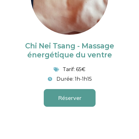
Chi Nei Tsang - Massage
énergétique du ventre
Tarif: 65€
Durée: 1h-1h15
Réserver