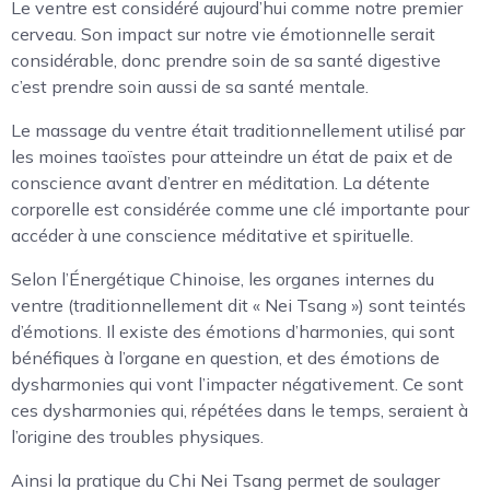
Le ventre est considéré aujourd’hui comme notre premier
cerveau. Son impact sur notre vie émotionnelle serait
considérable, donc prendre soin de sa santé digestive
c’est prendre soin aussi de sa santé mentale.
Le massage du ventre était traditionnellement utilisé par
les moines taoïstes pour atteindre un état de paix et de
conscience avant d’entrer en méditation. La détente
corporelle est considérée comme une clé importante pour
accéder à une conscience méditative et spirituelle.
Selon l’Énergétique Chinoise, les organes internes du
ventre (traditionnellement dit « Nei Tsang ») sont teintés
d’émotions. Il existe des émotions d’harmonies, qui sont
bénéfiques à l’organe en question, et des émotions de
dysharmonies qui vont l’impacter négativement. Ce sont
ces dysharmonies qui, répétées dans le temps, seraient à
l’origine des troubles physiques.
Ainsi la pratique du Chi Nei Tsang permet de soulager