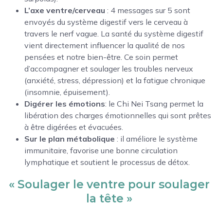
L’axe ventre/cerveau
: 4 messages sur 5 sont
envoyés du système digestif vers le cerveau à
travers le nerf vague. La santé du système digestif
vient directement influencer la qualité de nos
pensées et notre bien-être. Ce soin permet
d’accompagner et soulager les troubles nerveux
(anxiété, stress, dépression) et la fatigue chronique
(insomnie, épuisement).
Digérer les émotions
: le Chi Nei Tsang permet la
libération des charges émotionnelles qui sont prêtes
à être digérées et évacuées.
Sur le plan métabolique
: il améliore le système
immunitaire, favorise une bonne circulation
lymphatique et soutient le processus de détox.
« Soulager le ventre pour soulager
la tête »