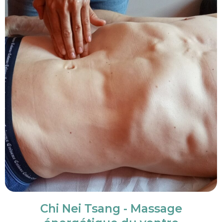
Chi Nei Tsang - Massage