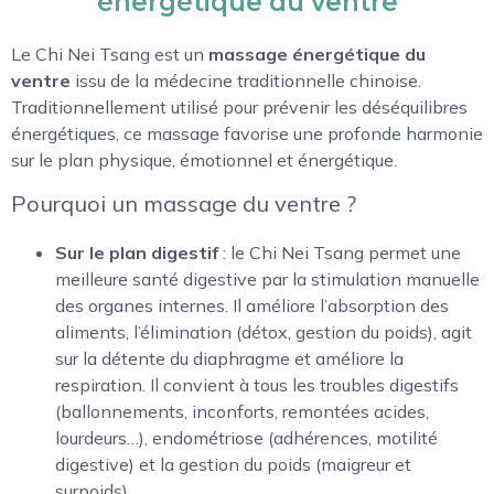
énergétique du ventre
Le Chi Nei Tsang est un
massage énergétique du
ventre
issu de la médecine traditionnelle chinoise.
Traditionnellement utilisé pour prévenir les déséquilibres
énergétiques, ce massage favorise une profonde harmonie
sur le plan physique, émotionnel et énergétique.
Pourquoi un massage du ventre ?
Sur le plan digestif
: le Chi Nei Tsang permet une
meilleure santé digestive par la stimulation manuelle
des organes internes. Il améliore l’absorption des
aliments, l’élimination (détox, gestion du poids), agit
sur la détente du diaphragme et améliore la
respiration. Il convient à tous les troubles digestifs
(ballonnements, inconforts, remontées acides,
lourdeurs…), endométriose (adhérences, motilité
digestive) et la gestion du poids (maigreur et
surpoids).