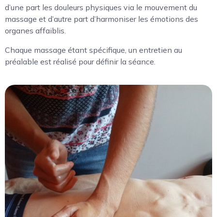
d’une part les douleurs physiques via le mouvement du
massage et d’autre part d’harmoniser les émotions des
organes affaiblis.
Chaque massage étant spécifique, un entretien au
préalable est réalisé pour définir la séance.