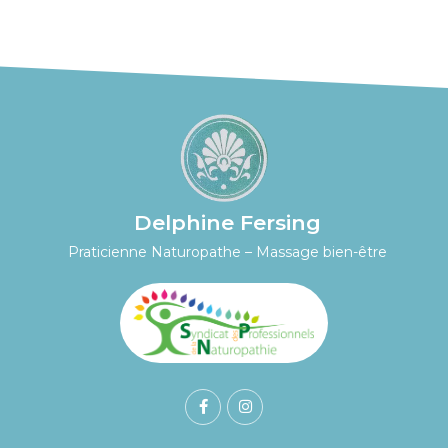
Delphine Fersing
Praticienne Naturopathe – Massage bien-être