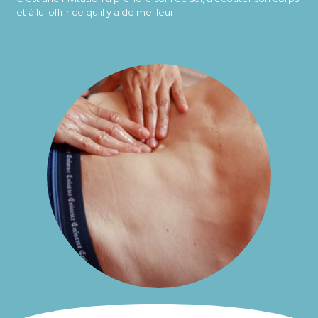
et à lui offrir ce qu’il y a de meilleur.