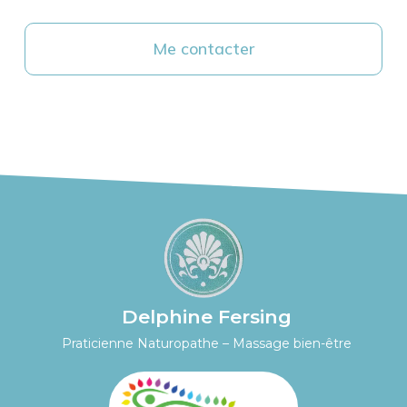
Me contacter
Delphine Fersing
Praticienne Naturopathe – Massage bien-être