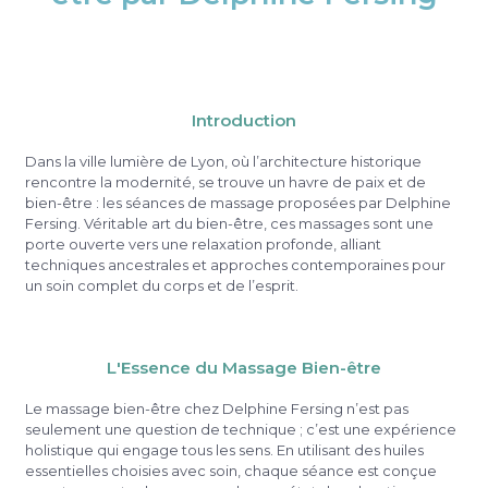
Introduction
Dans la ville lumière de Lyon, où l’architecture historique
rencontre la modernité, se trouve un havre de paix et de
bien-être : les séances de massage proposées par Delphine
Fersing. Véritable art du bien-être, ces massages sont une
porte ouverte vers une relaxation profonde, alliant
techniques ancestrales et approches contemporaines pour
un soin complet du corps et de l’esprit.
L'Essence du Massage Bien-être
Le massage bien-être chez Delphine Fersing n’est pas
seulement une question de technique ; c’est une expérience
holistique qui engage tous les sens. En utilisant des huiles
essentielles choisies avec soin, chaque séance est conçue