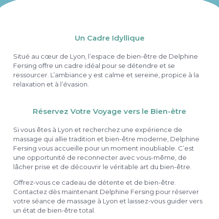
Un Cadre Idyllique
Situé au cœur de Lyon, l’espace de bien-être de Delphine
Fersing offre un cadre idéal pour se détendre et se
ressourcer. L’ambiance y est calme et sereine, propice à la
relaxation et à l’évasion.
Réservez Votre Voyage vers le Bien-être
Si vous êtes à Lyon et recherchez une expérience de
massage qui allie tradition et bien-être moderne, Delphine
Fersing vous accueille pour un moment inoubliable. C’est
une opportunité de reconnecter avec vous-même, de
lâcher prise et de découvrir le véritable art du bien-être.
Offrez-vous ce cadeau de détente et de bien-être.
Contactez dès maintenant Delphine Fersing pour réserver
votre séance de massage à Lyon et laissez-vous guider vers
un état de bien-être total.